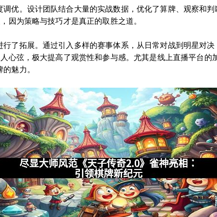
度调优。设计团队结合大量的实战数据，优化了算牌、观察和判
望，因为策略与技巧才是真正的取胜之道。
进行了拓展。通过引入多样的赛事体系，从日常对战到明星对决
加扣人心弦，极大提高了观赏性和参与感。尤其是线上直播平台的
牌的魅力。