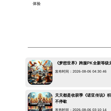
体验
《梦想世界》跨服PK全新等级
发布时间：2026-08-06 04:30:46
天天都是收获季《诺亚传说》
不停歇
发布时间：2026-08-06 03:10:14