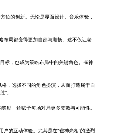
全方位的创新。无论是界面设计、音乐体验，
略布局都变得更加自然与顺畅。这不仅让老
极目标，也成为策略布局中的关键角色。雀神
的风格，选择不同的角色扮演，从而打造属于自
胜”。
的奖励，还赋予每场对局更多变数与可能性。
户的互动体验。尤其是在“雀神亮相”的激烈