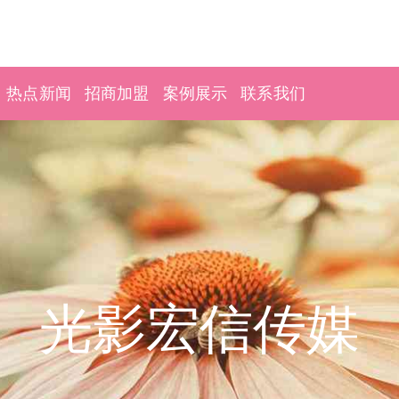
热点新闻
招商加盟
案例展示
联系我们
光影宏信传媒