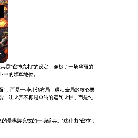
其是“雀神亮相”的设定，像极了一场华丽的
业中的领军地位。
赢面”，而是一种引领布局、调动全局的核心要
能，让比赛不再是单纯的运气比拼，而是纯
的是棋牌竞技的一场盛典。”这种由“雀神”引