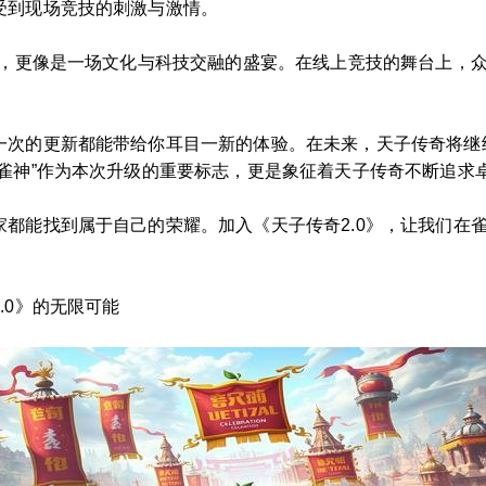
受到现场竞技的刺激与激情。
用，更像是一场文化与科技交融的盛宴。在线上竞技的舞台上，众
一次的更新都能带给你耳目一新的体验。在未来，天子传奇将继
雀神”作为本次升级的重要标志，更是象征着天子传奇不断追求
都能找到属于自己的荣耀。加入《天子传奇2.0》，让我们在
.0》的无限可能