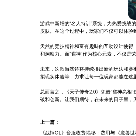
游戏中新增的“名人特训”系统，为热爱挑战
皮肤。在这个过程中，玩家们不仅可以体验
天然的竞技精神和富有趣味的互动设计使得《
和洞察力。而“雀神”作为核心元素，不仅
未来，这款游戏还将持续推出新的玩法和赛
拟现实体验等，力求让每一位玩家都能在这
总而言之，《天子传奇2.0》凭借“雀神亮
破和创新。让我们期待，在未来的日子里，
上一篇：
《战锤OL》台服收费揭秘：费用与《魔兽