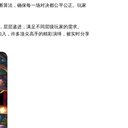
断算法，确保每一场对决都公平公正。玩家
，层层递进，满足不同层级玩家的需求。
加入，许多顶尖高手的精彩演绎，被实时分享