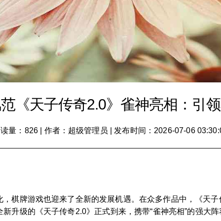
范《天子传奇2.0》雀神亮相：引
读量：826
|
作者：超级管理员
|
发布时间：2026-07-06 03:30:
化，棋牌游戏也迎来了全新的发展机遇。在众多作品中，《天子
新升级的《天子传奇2.0》正式到来，携带“雀神亮相”的强大