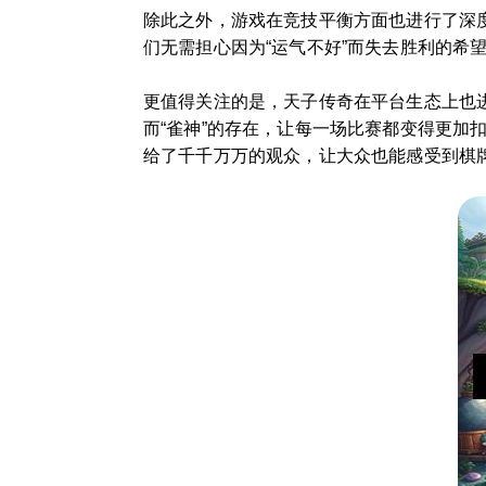
除此之外，游戏在竞技平衡方面也进行了深
们无需担心因为“运气不好”而失去胜利的希
更值得关注的是，天子传奇在平台生态上也
而“雀神”的存在，让每一场比赛都变得更
给了千千万万的观众，让大众也能感受到棋