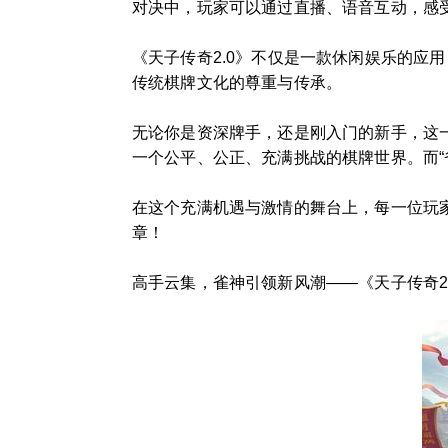
对决中，玩家可以通过直播、语音互动，感
《天子传奇2.0》不仅是一款休闲娱乐的应
传统棋牌文化的尊重与传承。
无论你是资深牌手，还是刚入门的新手，这
一个公平、公正、充满挑战的棋牌世界。而“
在这个充满机遇与激情的舞台上，每一位玩家
章！
高手云集，雀神引领新风潮——《天子传奇2