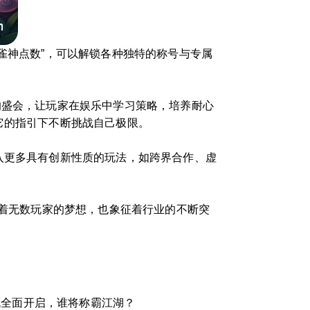
雀神点数”，可以解锁各种独特的称号与专属
的盛会，让玩家在娱乐中学习策略，培养耐心
它的指引下不断挑战自己极限。
入更多具有创新性质的玩法，如跨界合作、虚
载着无数玩家的梦想，也象征着行业的不断突
战全面开启，谁将称霸江湖？