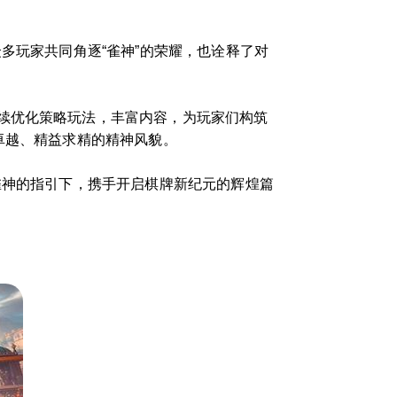
多玩家共同角逐“雀神”的荣耀，也诠释了对
续优化策略玩法，丰富内容，为玩家们构筑
卓越、精益求精的精神风貌。
雀神的指引下，携手开启棋牌新纪元的辉煌篇